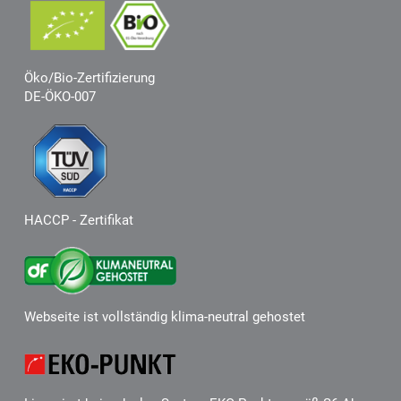
Öko/Bio-Zertifizierung
DE-ÖKO-007
HACCP - Zertifikat
Webseite ist vollständig klima-neutral gehostet