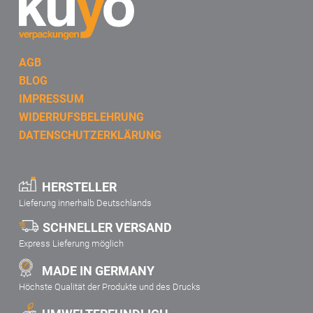
AGB
BLOG
IMPRESSUM
WIDERRUFSBELEHRUNG
DATENSCHUTZERKLÄRUNG
HERSTELLER
Lieferung innerhalb Deutschlands
SCHNELLER VERSAND
Express Lieferung möglich
MADE IN GERMANY
Höchste Qualität der Produkte und des Drucks