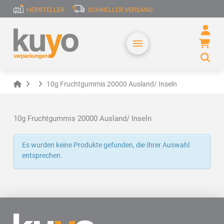
HERSTELLER
SCHNELLER VERSAND
Home
10g Fruchtgummis 20000 Ausland/ Inseln
10g Fruchtgummis 20000 Ausland/ Inseln
Es wurden keine Produkte gefunden, die Ihrer Auswahl
entsprechen.