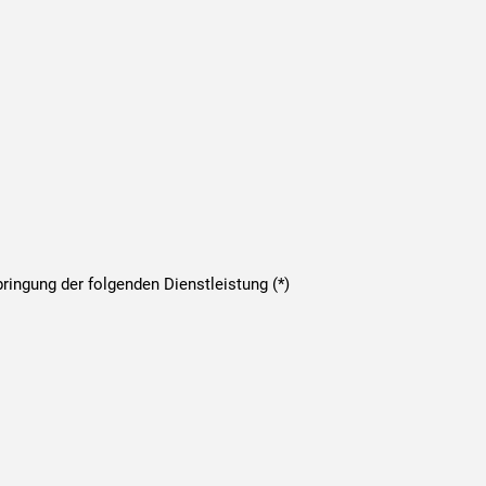
ringung der folgenden Dienstleistung (*)