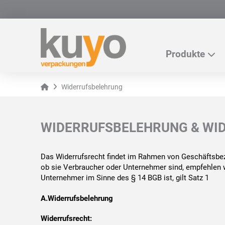
Produkte
Home
Widerrufsbelehrung
WIDERRUFSBELEHRUNG & WI
Das Widerrufsrecht findet im Rahmen von Geschäftsbe
ob sie Verbraucher oder Unternehmer sind, empfehlen w
Unternehmer im Sinne des § 14 BGB ist, gilt Satz 1
A.Widerrufsbelehrung
Widerrufsrecht: