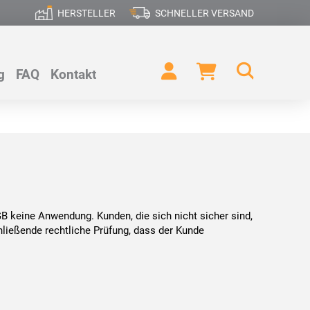
HERSTELLER
SCHNELLER VERSAND
g
FAQ
Kontakt
keine Anwendung. Kunden, die sich nicht sicher sind,
hließende rechtliche Prüfung, dass der Kunde