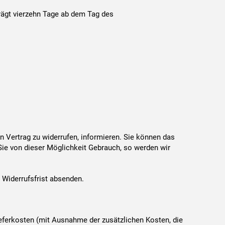
rägt vierzehn Tage ab dem Tag des
sen Vertrag zu widerrufen, informieren. Sie können das
Sie von dieser Möglichkeit Gebrauch, so werden wir
 Widerrufsfrist absenden.
Lieferkosten (mit Ausnahme der zusätzlichen Kosten, die