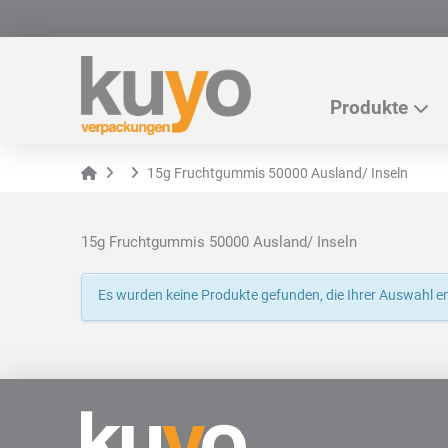
Produkte
Home
15g Fruchtgummis 50000 Ausland/ Inseln
15g Fruchtgummis 50000 Ausland/ Inseln
Es wurden keine Produkte gefunden, die Ihrer Auswahl e