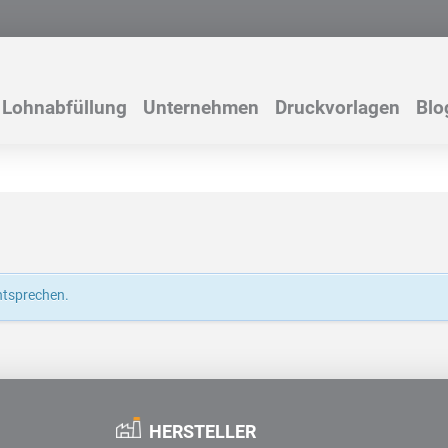
Lohnabfüllung
Unternehmen
Druckvorlagen
Blo
ntsprechen.
HERSTELLER