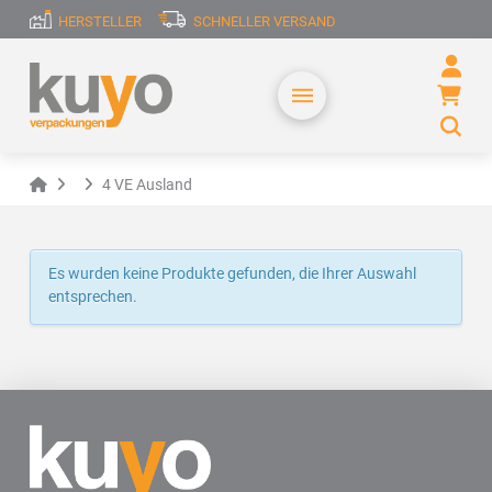
HERSTELLER
SCHNELLER VERSAND
Home
4 VE Ausland
Es wurden keine Produkte gefunden, die Ihrer Auswahl
entsprechen.