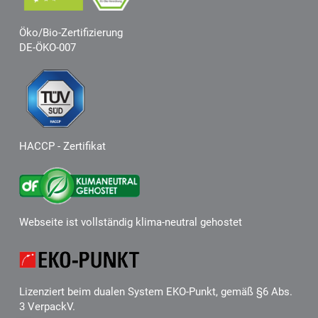
Öko/Bio-Zertifizierung
DE-ÖKO-007
HACCP - Zertifikat
Webseite ist vollständig klima-neutral gehostet
Lizenziert beim dualen System EKO-Punkt, gemäß §6 Abs.
3 VerpackV.