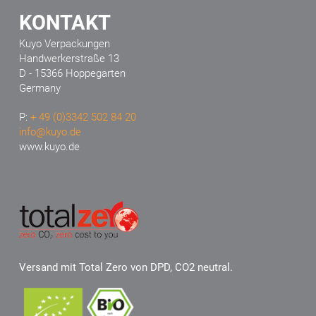
KONTAKT
Kuyo Verpackungen
Handwerkerstraße 13
D - 15366 Hoppegarten
Germany
P:
+ 49 (0)3342 502 84 20
info@kuyo.de
www.kuyo.de
Versand mit Total Zero von DPD, CO2 neutral.