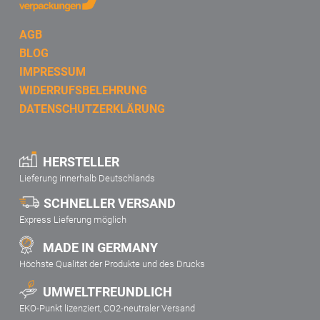
AGB
BLOG
IMPRESSUM
WIDERRUFSBELEHRUNG
DATENSCHUTZERKLÄRUNG
HERSTELLER
Lieferung innerhalb Deutschlands
SCHNELLER VERSAND
Express Lieferung möglich
MADE IN GERMANY
Höchste Qualität der Produkte und des Drucks
UMWELTFREUNDLICH
EKO-Punkt lizenziert, CO2-neutraler Versand