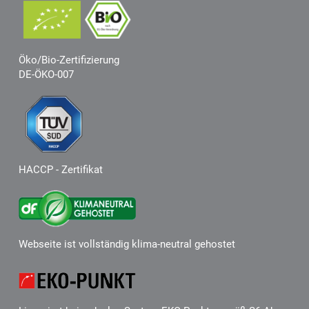
Öko/Bio-Zertifizierung
DE-ÖKO-007
HACCP - Zertifikat
Webseite ist vollständig klima-neutral gehostet