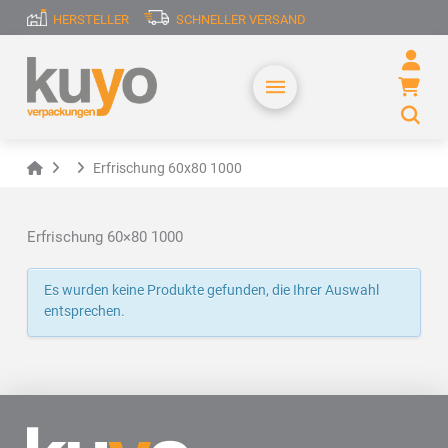
HERSTELLER
SCHNELLER VERSAND
Home
Erfrischung 60x80 1000
Erfrischung 60×80 1000
Es wurden keine Produkte gefunden, die Ihrer Auswahl
entsprechen.