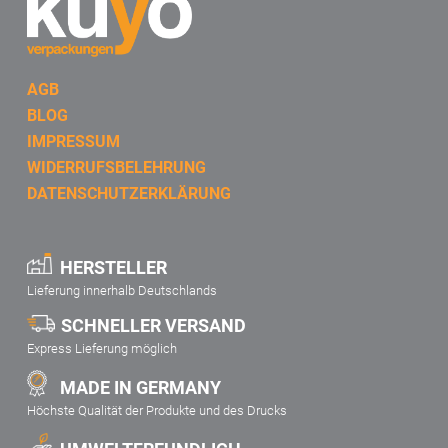
AGB
BLOG
IMPRESSUM
WIDERRUFSBELEHRUNG
DATENSCHUTZERKLÄRUNG
HERSTELLER
Lieferung innerhalb Deutschlands
SCHNELLER VERSAND
Express Lieferung möglich
MADE IN GERMANY
Höchste Qualität der Produkte und des Drucks