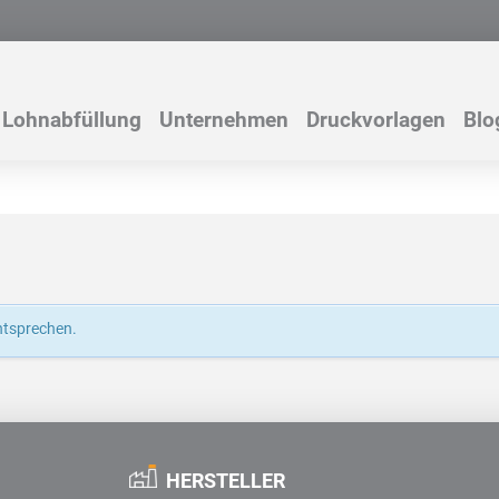
Lohnabfüllung
Unternehmen
Druckvorlagen
Blo
ntsprechen.
HERSTELLER