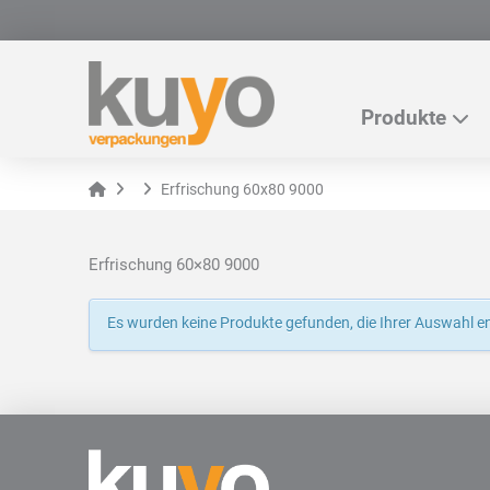
Produkte
Home
Erfrischung 60x80 9000
Erfrischung 60×80 9000
Es wurden keine Produkte gefunden, die Ihrer Auswahl e