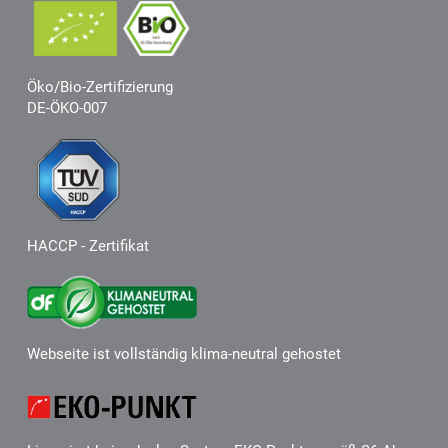
Öko/Bio-Zertifizierung
DE-ÖKO-007
HACCP - Zertifikat
Webseite ist vollständig klima-neutral gehostet