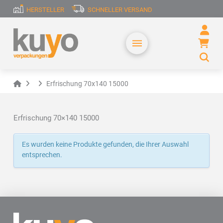
HERSTELLER
SCHNELLER VERSAND
Home
Erfrischung 70x140 15000
Erfrischung 70×140 15000
Es wurden keine Produkte gefunden, die Ihrer Auswahl
entsprechen.