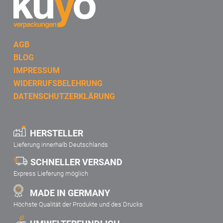
AGB
BLOG
IMPRESSUM
WIDERRUFSBELEHRUNG
DATENSCHUTZERKLÄRUNG
HERSTELLER
Lieferung innerhalb Deutschlands
SCHNELLER VERSAND
Express Lieferung möglich
MADE IN GERMANY
Höchste Qualität der Produkte und des Drucks