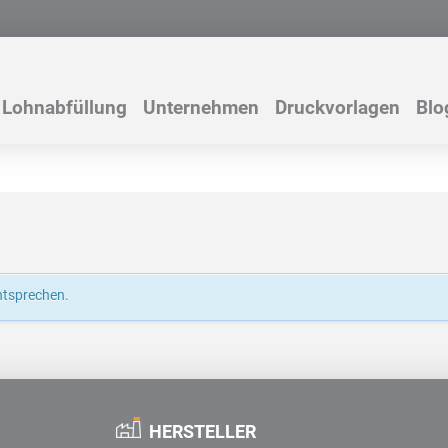
Lohnabfüllung
Unternehmen
Druckvorlagen
Blo
ntsprechen.
HERSTELLER