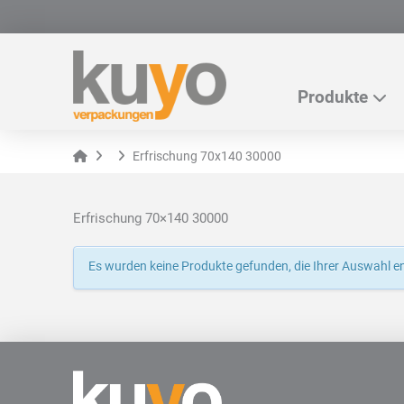
Produkte
Home
Erfrischung 70x140 30000
Erfrischung 70×140 30000
Es wurden keine Produkte gefunden, die Ihrer Auswahl e