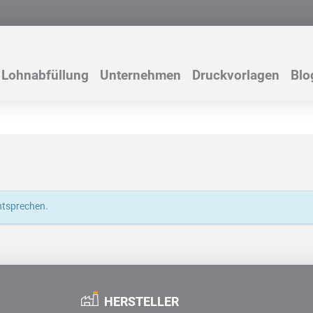
Lohnabfüllung
Unternehmen
Druckvorlagen
Blo
ntsprechen.
HERSTELLER