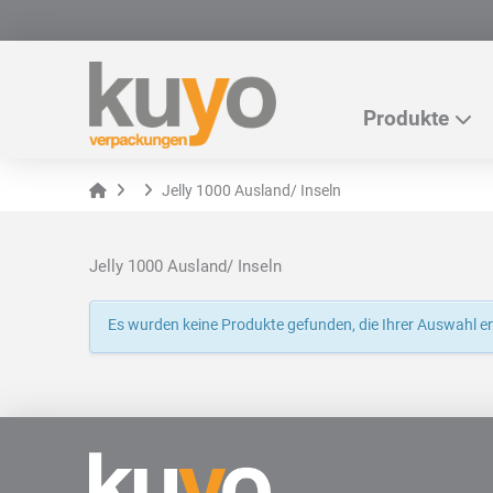
Produkte
Home
Jelly 1000 Ausland/ Inseln
Jelly 1000 Ausland/ Inseln
Es wurden keine Produkte gefunden, die Ihrer Auswahl e