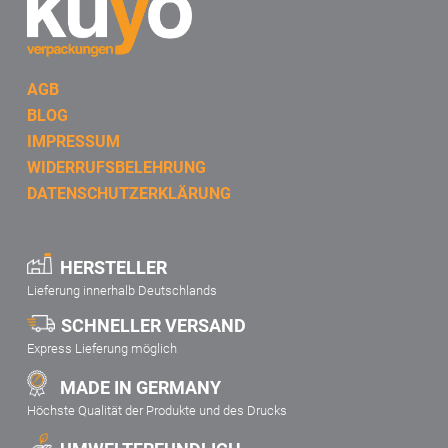
AGB
BLOG
IMPRESSUM
WIDERRUFSBELEHRUNG
DATENSCHUTZERKLÄRUNG
HERSTELLER
Lieferung innerhalb Deutschlands
SCHNELLER VERSAND
Express Lieferung möglich
MADE IN GERMANY
Höchste Qualität der Produkte und des Drucks