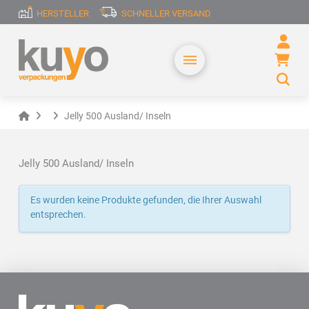
HERSTELLER
SCHNELLER VERSAND
Home
Jelly 500 Ausland/ Inseln
Jelly 500 Ausland/ Inseln
Es wurden keine Produkte gefunden, die Ihrer Auswahl
entsprechen.