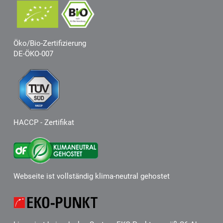
Öko/Bio-Zertifizierung
DE-ÖKO-007
HACCP - Zertifikat
Webseite ist vollständig klima-neutral gehostet