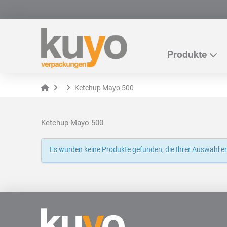
Produkte
Home
Ketchup Mayo 500
Ketchup Mayo 500
Es wurden keine Produkte gefunden, die Ihrer Auswahl e