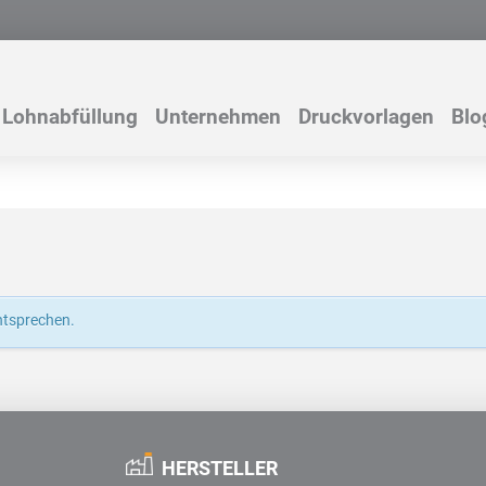
Lohnabfüllung
Unternehmen
Druckvorlagen
Blo
ntsprechen.
HERSTELLER