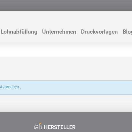
Lohnabfüllung
Unternehmen
Druckvorlagen
Blo
ntsprechen.
HERSTELLER