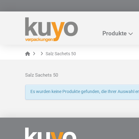
Produkte
Home
Salz Sachets 50
Salz Sachets 50
Es wurden keine Produkte gefunden, die Ihrer Auswahl e