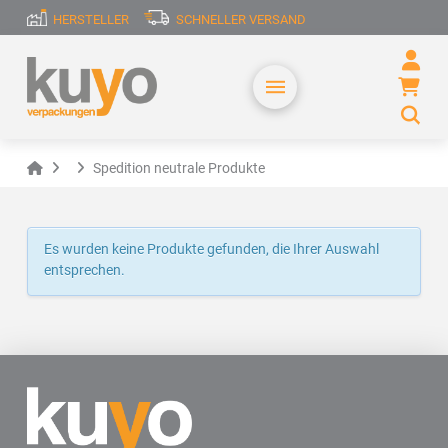
HERSTELLER
SCHNELLER VERSAND
Home
Spedition neutrale Produkte
Es wurden keine Produkte gefunden, die Ihrer Auswahl
entsprechen.