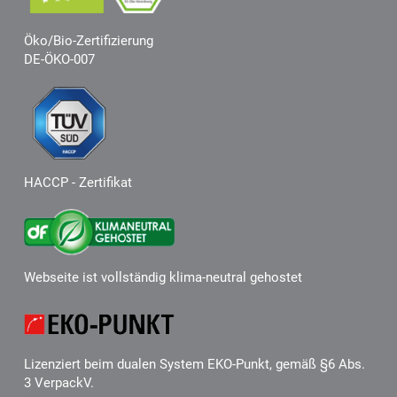
Öko/Bio-Zertifizierung
DE-ÖKO-007
HACCP - Zertifikat
Webseite ist vollständig klima-neutral gehostet
Lizenziert beim dualen System EKO-Punkt, gemäß §6 Abs.
3 VerpackV.