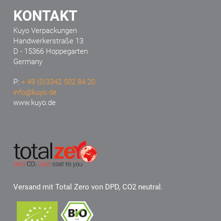
KONTAKT
Kuyo Verpackungen
Handwerkerstraße 13
D - 15366 Hoppegarten
Germany
P:
+ 49 (0)3342 502 84 20
info@kuyo.de
www.kuyo.de
Versand mit Total Zero von DPD, CO2 neutral.