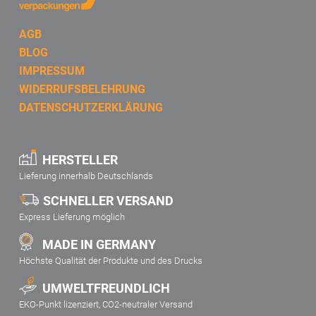
AGB
BLOG
IMPRESSUM
WIDERRUFSBELEHRUNG
DATENSCHUTZERKLÄRUNG
HERSTELLER
Lieferung innerhalb Deutschlands
SCHNELLER VERSAND
Express Lieferung möglich
MADE IN GERMANY
Höchste Qualität der Produkte und des Drucks
UMWELTFREUNDLICH
EKO-Punkt lizenziert, CO2-neutraler Versand