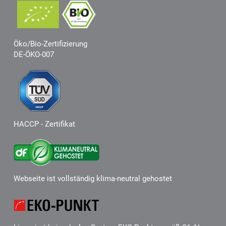
Öko/Bio-Zertifizierung
DE-ÖKO-007
HACCP - Zertifikat
Webseite ist vollständig klima-neutral gehostet