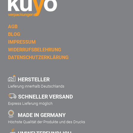
AGB
BLOG
IMPRESSUM
WIDERRUFSBELEHRUNG
DATENSCHUTZERKLÄRUNG
HERSTELLER
Lieferung innerhalb Deutschlands
SCHNELLER VERSAND
Express Lieferung möglich
MADE IN GERMANY
Höchste Qualität der Produkte und des Drucks