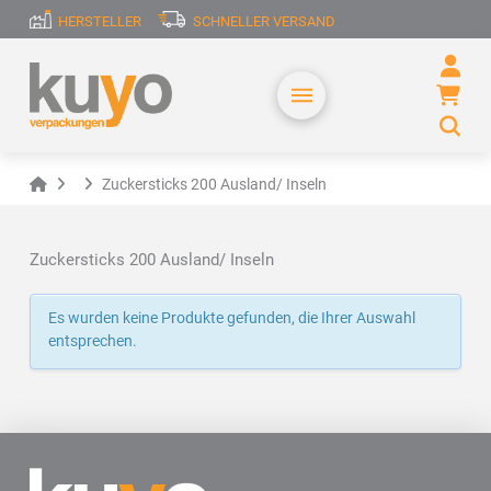
HERSTELLER
SCHNELLER VERSAND
Home
Zuckersticks 200 Ausland/ Inseln
Zuckersticks 200 Ausland/ Inseln
Es wurden keine Produkte gefunden, die Ihrer Auswahl
entsprechen.