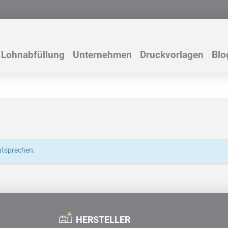
Lohnabfüllung
Unternehmen
Druckvorlagen
Blo
ntsprechen.
HERSTELLER