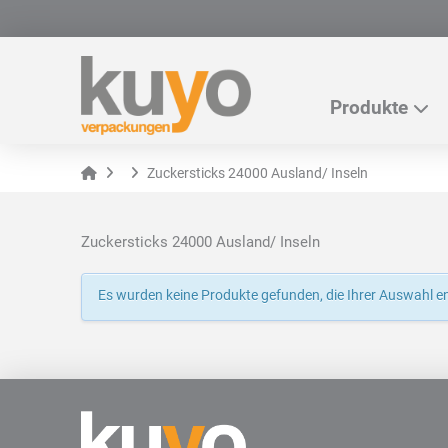
Produkte
Home
Zuckersticks 24000 Ausland/ Inseln
Zuckersticks 24000 Ausland/ Inseln
Es wurden keine Produkte gefunden, die Ihrer Auswahl e