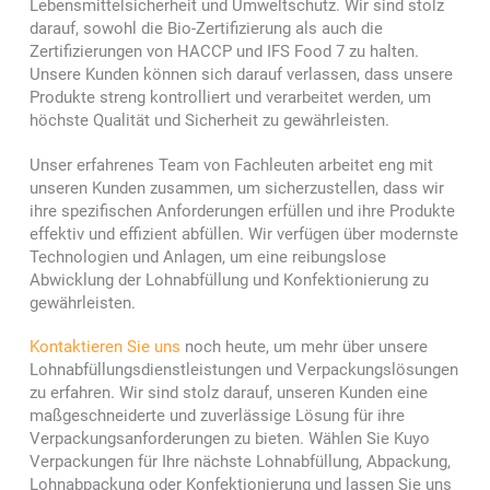
Lebensmittelsicherheit und Umweltschutz. Wir sind stolz
darauf, sowohl die Bio-Zertifizierung als auch die
Zertifizierungen von HACCP und IFS Food 7 zu halten.
Unsere Kunden können sich darauf verlassen, dass unsere
Produkte streng kontrolliert und verarbeitet werden, um
höchste Qualität und Sicherheit zu gewährleisten.
Unser erfahrenes Team von Fachleuten arbeitet eng mit
unseren Kunden zusammen, um sicherzustellen, dass wir
ihre spezifischen Anforderungen erfüllen und ihre Produkte
effektiv und effizient abfüllen. Wir verfügen über modernste
Technologien und Anlagen, um eine reibungslose
Abwicklung der Lohnabfüllung und Konfektionierung zu
gewährleisten.
Kontaktieren Sie uns
noch heute, um mehr über unsere
Lohnabfüllungsdienstleistungen und Verpackungslösungen
zu erfahren. Wir sind stolz darauf, unseren Kunden eine
maßgeschneiderte und zuverlässige Lösung für ihre
Verpackungsanforderungen zu bieten. Wählen Sie Kuyo
Verpackungen für Ihre nächste Lohnabfüllung, Abpackung,
Lohnabpackung oder Konfektionierung und lassen Sie uns