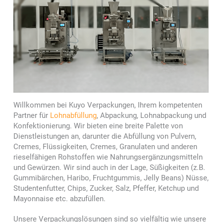
Willkommen bei Kuyo Verpackungen, Ihrem kompetenten
Partner für
Lohnabfüllung
, Abpackung, Lohnabpackung und
Konfektionierung. Wir bieten eine breite Palette von
Dienstleistungen an, darunter die Abfüllung von Pulvern,
Cremes, Flüssigkeiten, Cremes, Granulaten und anderen
rieselfähigen Rohstoffen wie Nahrungsergänzungsmitteln
und Gewürzen. Wir sind auch in der Lage, Süßigkeiten (z.B.
Gummibärchen, Haribo, Fruchtgummis, Jelly Beans) Nüsse,
Studentenfutter, Chips, Zucker, Salz, Pfeffer, Ketchup und
Mayonnaise etc. abzufüllen.
Unsere Verpackungslösungen sind so vielfältig wie unsere