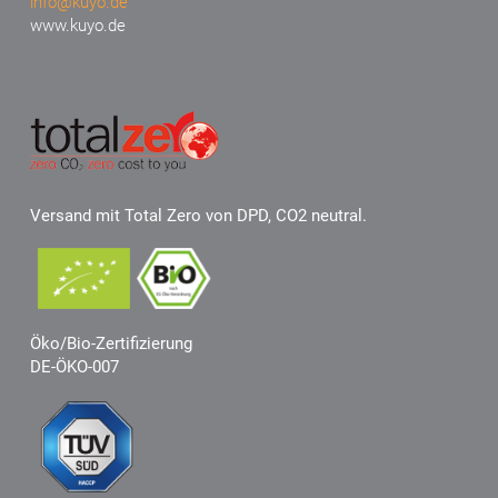
info@kuyo.de
www.kuyo.de
Versand mit Total Zero von DPD, CO2 neutral.
Öko/Bio-Zertifizierung
DE-ÖKO-007