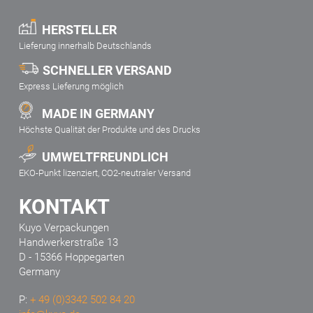
HERSTELLER
Lieferung innerhalb Deutschlands
SCHNELLER VERSAND
Express Lieferung möglich
MADE IN GERMANY
Höchste Qualität der Produkte und des Drucks
UMWELTFREUNDLICH
EKO-Punkt lizenziert, CO2-neutraler Versand
KONTAKT
Kuyo Verpackungen
Handwerkerstraße 13
D - 15366 Hoppegarten
Germany
P:
+ 49 (0)3342 502 84 20