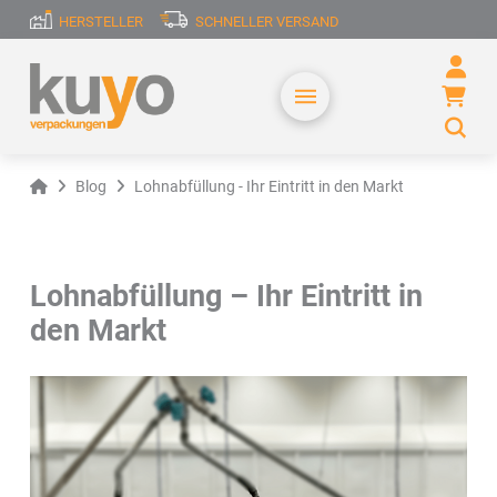
HERSTELLER
SCHNELLER VERSAND
Home
Blog
Lohnabfüllung - Ihr Eintritt in den Markt
Lohnabfüllung – Ihr Eintritt in
den Markt