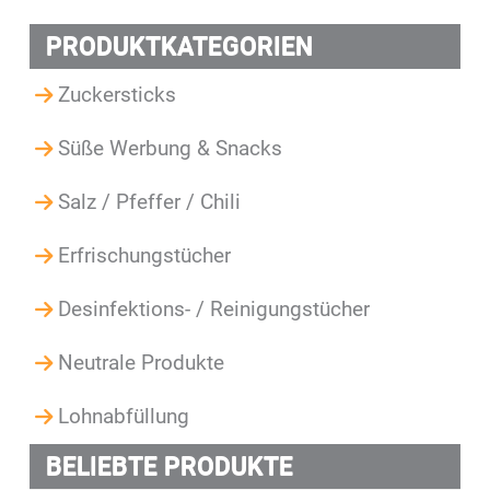
PRODUKTKATEGORIEN
Zuckersticks
Süße Werbung & Snacks
Salz / Pfeffer / Chili
Erfrischungstücher
Desinfektions- / Reinigungstücher
Neutrale Produkte
Lohnabfüllung
BELIEBTE PRODUKTE