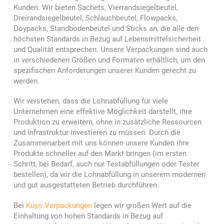
Kunden. Wir bieten Sachets, Vierrandsiegelbeutel,
Dreirandsiegelbeutel, Schlauchbeutel, Flowpacks,
Doypacks, Standbodenbeutel und Sticks an, die alle den
höchsten Standards in Bezug auf Lebensmittelsicherheit
und Qualität entsprechen. Unsere Verpackungen sind auch
in verschiedenen Größen und Formaten erhältlich, um den
spezifischen Anforderungen unserer Kunden gerecht zu
werden.
Wir verstehen, dass die Lohnabfüllung für viele
Unternehmen eine effektive Möglichkeit darstellt, ihre
Produktion zu erweitern, ohne in zusätzliche Ressourcen
und Infrastruktur investieren zu müssen. Durch die
Zusammenarbeit mit uns können unsere Kunden ihre
Produkte schneller auf den Markt bringen (im ersten
Schritt, bei Bedarf, auch nur Testabfüllungen oder Tester
bestellen), da wir die Lohnabfüllung in unserem modernen
und gut ausgestatteten Betrieb durchführen.
Bei
Kuyo Verpackungen
legen wir großen Wert auf die
Einhaltung von hohen Standards in Bezug auf