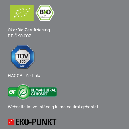
Öko/Bio-Zertifizierung
DE-ÖKO-007
HACCP - Zertifikat
Webseite ist vollständig klima-neutral gehostet