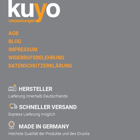
AGB
BLOG
IMPRESSUM
WIDERRUFSBELEHRUNG
DATENSCHUTZERKLÄRUNG
HERSTELLER
Lieferung innerhalb Deutschlands
SCHNELLER VERSAND
Express Lieferung möglich
MADE IN GERMANY
Höchste Qualität der Produkte und des Drucks