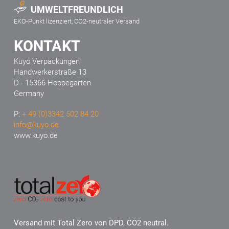
UMWELTFREUNDLICH
EKO-Punkt lizenziert, CO2-neutraler Versand
KONTAKT
Kuyo Verpackungen
Handwerkerstraße 13
D - 15366 Hoppegarten
Germany
P:
+ 49 (0)3342 502 84 20
info@kuyo.de
www.kuyo.de
Versand mit Total Zero von DPD, CO2 neutral.