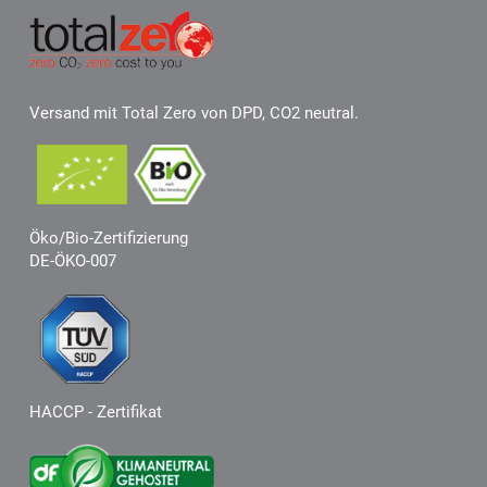
Versand mit Total Zero von DPD, CO2 neutral.
Öko/Bio-Zertifizierung
DE-ÖKO-007
HACCP - Zertifikat