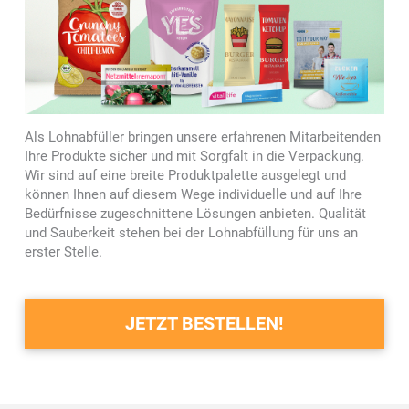
Als Lohnabfüller bringen unsere erfahrenen Mitarbeitenden
Ihre Produkte sicher und mit Sorgfalt in die Verpackung.
Wir sind auf eine breite Produktpalette ausgelegt und
können Ihnen auf diesem Wege individuelle und auf Ihre
Bedürfnisse zugeschnittene Lösungen anbieten. Qualität
und Sauberkeit stehen bei der Lohnabfüllung für uns an
erster Stelle.
JETZT BESTELLEN!