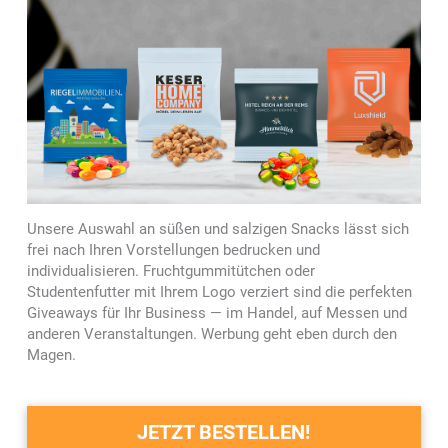
Unsere Auswahl an süßen und salzigen Snacks lässt sich
frei nach Ihren Vorstellungen bedrucken und
individualisieren. Fruchtgummitütchen oder
Studentenfutter mit Ihrem Logo verziert sind die perfekten
Giveaways für Ihr Business — im Handel, auf Messen und
anderen Veranstaltungen. Werbung geht eben durch den
Magen.
JETZT BESTELLEN!