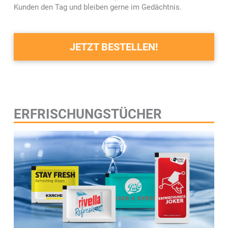
Kunden den Tag und bleiben gerne im Gedächtnis.
JETZT BESTELLEN!
ERFRISCHUNGSTÜCHER