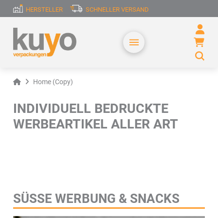
HERSTELLER
SCHNELLER VERSAND
Home
Home (Copy)
INDIVIDUELL BEDRUCKTE
WERBEARTIKEL ALLER ART
SÜSSE WERBUNG & SNACKS