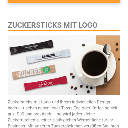
ZUCKERSTICKS MIT LOGO
Zuckersticks mit Logo und Ihrem individuellen Design
bedruckt sehen neben jeder Tasse Tee oder Kaffee schick
aus. Süß und praktisch — so wird jedes kleine
Zuckertütchen zu einer zusätzlichen Werbefläche für Ihr
Business. Mit unseren Zuckerpäckchen versüßen Sie Ihren