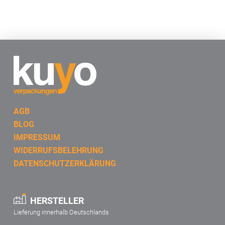
AGB
BLOG
IMPRESSUM
WIDERRUFSBELEHRUNG
DATENSCHUTZERKLÄRUNG
HERSTELLER
Lieferung innerhalb Deutschlands