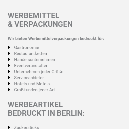
WERBEMITTEL
& VERPACKUNGEN
Wir bieten Werbemittelverpackungen bedruckt für:
Gastronomie
Restaurantketten
Handelsunternehmen
Eventveranstalter
Unternehmen jeder Größe
Serviceanbieter
Hotels und Motels
Großkunden jeder Art
WERBEARTIKEL
BEDRUCKT IN BERLIN:
Zuckersticks