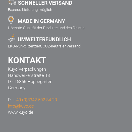
SCHNELLER VERSAND
Express Lieferung möglich
MADE IN GERMANY
Höchste Qualität der Produkte und des Drucks
UMWELTFREUNDLICH
EKO-Punkt lizenziert, CO2-neutraler Versand
KONTAKT
Kuyo Verpackungen
Handwerkerstraße 13
D - 15366 Hoppegarten
Germany
P:
+ 49 (0)3342 502 84 20
info@kuyo.de
www.kuyo.de