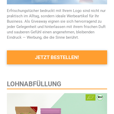
Erfrischungstücher bedruckt mit Ihrem Logo sind nicht nur
praktisch im Alltag, sondern ideale Werbeartikel für Ihr
Business. Als Giveaway eignen sie sich hervorragend zu
jeder Gelegenheit und hinterlassen mit ihrem frischen Duft
und sauberen Gefühl einen angenehmen, bleibenden
Eindruck — Werbung, die die Sinne berührt.
JETZT BESTELLEN!
LOHNABFÜLLUNG