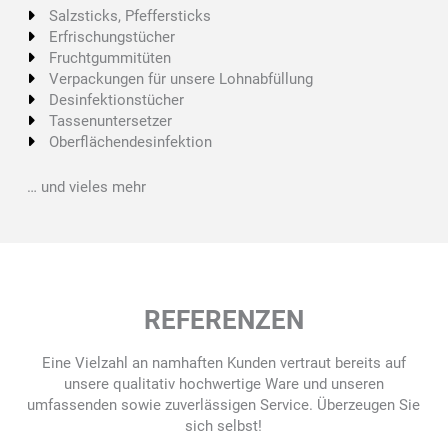
Salzsticks, Pfeffersticks
Erfrischungstücher
Fruchtgummitüten
Verpackungen für unsere Lohnabfüllung
Desinfektionstücher
Tassenuntersetzer
Oberflächendesinfektion
… und vieles mehr
REFERENZEN
Eine Vielzahl an namhaften Kunden vertraut bereits auf
unsere qualitativ hochwertige Ware und unseren
umfassenden sowie zuverlässigen Service. Überzeugen Sie
sich selbst!