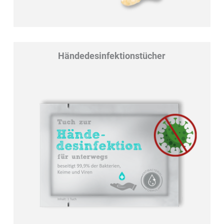
Händedesinfektionstücher