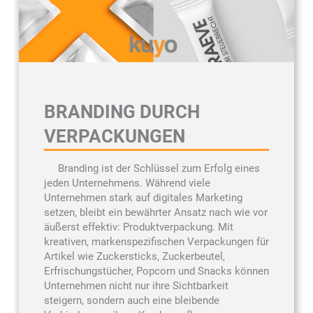
BRANDING DURCH
VERPACKUNGEN
Branding ist der Schlüssel zum Erfolg eines
jeden Unternehmens. Während viele
Unternehmen stark auf digitales Marketing
setzen, bleibt ein bewährter Ansatz nach wie vor
äußerst effektiv: Produktverpackung. Mit
kreativen, markenspezifischen Verpackungen für
Artikel wie Zuckersticks, Zuckerbeutel,
Erfrischungstücher, Popcorn und Snacks können
Unternehmen nicht nur ihre Sichtbarkeit
steigern, sondern auch eine bleibende