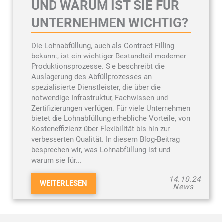
UND WARUM IST SIE FÜR
UNTERNEHMEN WICHTIG?
Die Lohnabfüllung, auch als Contract Filling
bekannt, ist ein wichtiger Bestandteil moderner
Produktionsprozesse. Sie beschreibt die
Auslagerung des Abfüllprozesses an
spezialisierte Dienstleister, die über die
notwendige Infrastruktur, Fachwissen und
Zertifizierungen verfügen. Für viele Unternehmen
bietet die Lohnabfüllung erhebliche Vorteile, von
Kosteneffizienz über Flexibilität bis hin zur
verbesserten Qualität. In diesem Blog-Beitrag
besprechen wir, was Lohnabfüllung ist und
warum sie für...
14.10.24
WEITERLESEN
News