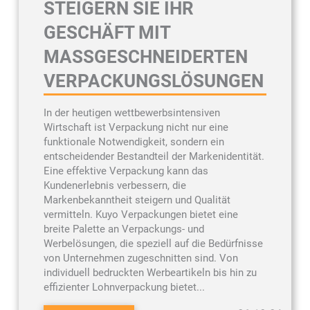
STEIGERN SIE IHR
GESCHÄFT MIT
MASSGESCHNEIDERTEN V
ERPACKUNGSLÖSUNGEN
In der heutigen wettbewerbsintensiven
Wirtschaft ist Verpackung nicht nur eine
funktionale Notwendigkeit, sondern ein
entscheidender Bestandteil der Markenidentität.
Eine effektive Verpackung kann das
Kundenerlebnis verbessern, die
Markenbekanntheit steigern und Qualität
vermitteln. Kuyo Verpackungen bietet eine
breite Palette an Verpackungs- und
Werbelösungen, die speziell auf die Bedürfnisse
von Unternehmen zugeschnitten sind. Von
individuell bedruckten Werbeartikeln bis hin zu
effizienter Lohnverpackung bietet...