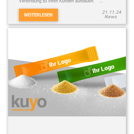
Verbindung zu ihren Kunden aufbauen. ...
21.11.24
WEITERLESEN
News