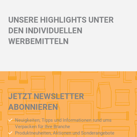
UNSERE HIGHLIGHTS UNTER
DEN INDIVIDUELLEN
WERBEMITTELN
JETZT NEWSLETTER
ABONNIEREN
Neuigkeiten; Tipps und Informationen rund ums
Verpacken für Ihre Branche
Produktneuheiten, Aktionen und Sonderangebote