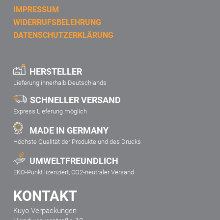
IMPRESSUM
WIDERRUFSBELEHRUNG
DATENSCHUTZERKLÄRUNG
HERSTELLER
Lieferung innerhalb Deutschlands
SCHNELLER VERSAND
Express Lieferung möglich
MADE IN GERMANY
Höchste Qualität der Produkte und des Drucks
UMWELTFREUNDLICH
EKO-Punkt lizenziert, CO2-neutraler Versand
KONTAKT
Kuyo Verpackungen