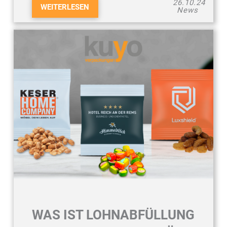
26.10.24
WEITERLESEN
News
WAS IST LOHNABFÜLLUNG