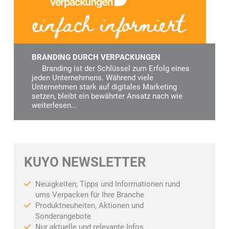
BRANDING DURCH VERPACKUNGEN
Branding ist der Schlüssel zum Erfolg eines
jeden Unternehmens. Während viele
Unternehmen stark auf digitales Marketing
setzen, bleibt ein bewährter Ansatz nach wie
weiterlesen...
KUYO NEWSLETTER
Neuigkeiten; Tipps und Informationen rund
ums Verpacken für Ihre Branche
Produktneuheiten, Aktionen und
Sonderangebote
Nur aktuelle und relevante Infos